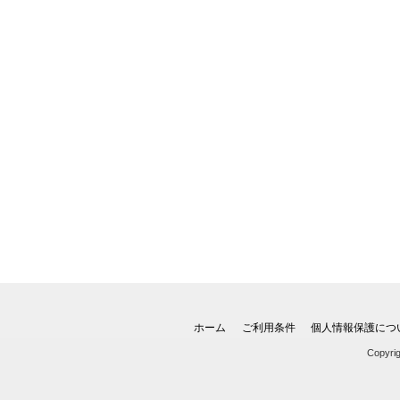
ホーム
ご利用条件
個人情報保護につ
Copyri