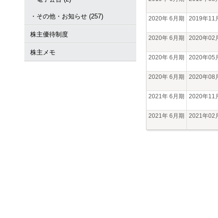
・その他・お知らせ (257)
2020年 6月期
2019年1
株主優待制度
2020年 6月期
2020年0
株主メモ
2020年 6月期
2020年0
2020年 6月期
2020年0
2021年 6月期
2020年1
2021年 6月期
2021年0