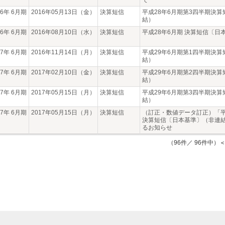
て
16年 6月期
2016年05月13日（金）
決算短信
平成28年6月期第3四半期決算
結）
16年 6月期
2016年08月10日（水）
決算短信
平成28年6月期 決算短信〔日
17年 6月期
2016年11月14日（月）
決算短信
平成29年6月期第1四半期決算
結）
17年 6月期
2017年02月10日（金）
決算短信
平成29年6月期第2四半期決算
結）
17年 6月期
2017年05月15日（月）
決算短信
平成29年6月期第3四半期決算
結）
17年 6月期
2017年05月15日（月）
決算短信
（訂正・数値データ訂正）「平成
決算短信〔日本基準〕（非連
るお知らせ
（96件／ 96件中）
＜