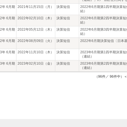
22年 6月期
2021年11月15日（月）
決算短信
2022年6月期第1四半期決算
結）
22年 6月期
2022年02月10日（木）
決算短信
2022年6月期第2四半期決算
結）
22年 6月期
2022年05月12日（木）
決算短信
2022年6月期第3四半期決算
結）
22年 6月期
2022年08月09日（火）
決算短信
2022年6月期決算短信〔日本
23年 6月期
2022年11月10日（木）
決算短信
2023年6月期第1四半期決算
（連結）
23年 6月期
2023年02月10日（金）
決算短信
2023年6月期第2四半期決算
（連結）
（96件／ 96件中）
＜