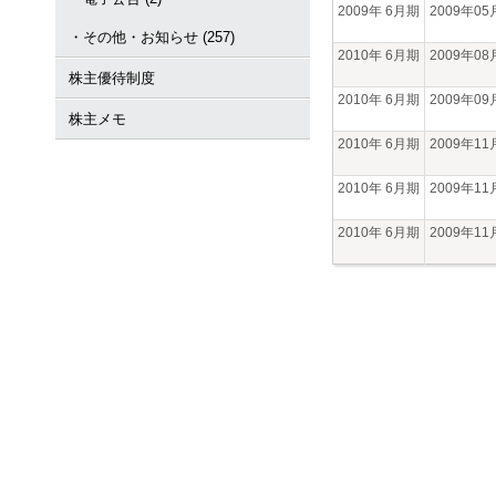
2009年 6月期
2009年0
・その他・お知らせ (257)
2010年 6月期
2009年0
株主優待制度
2010年 6月期
2009年0
株主メモ
2010年 6月期
2009年1
2010年 6月期
2009年1
2010年 6月期
2009年1