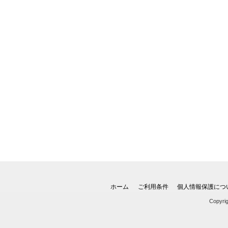
ホーム
ご利用条件
個人情報保護につ
Copyri