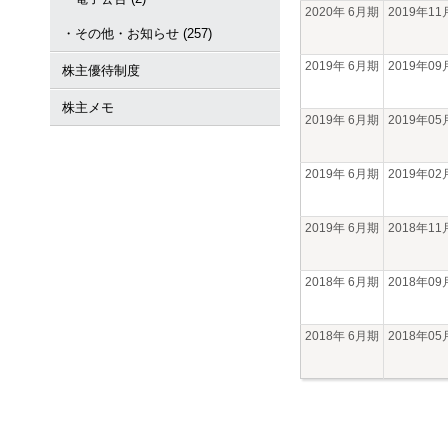
2020年 6月期
2019年1
・その他・お知らせ (257)
2019年 6月期
2019年0
株主優待制度
株主メモ
2019年 6月期
2019年0
2019年 6月期
2019年0
2019年 6月期
2018年1
2018年 6月期
2018年0
2018年 6月期
2018年0