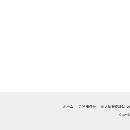
ホーム
ご利用条件
個人情報保護につ
Copyri