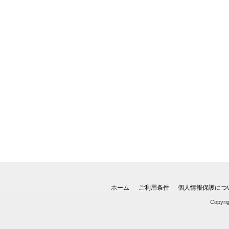
ホーム
ご利用条件
個人情報保護につ
Copyri