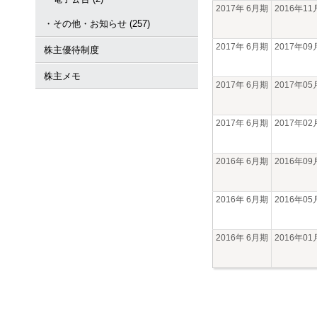
2017年 6月期
2016年1
・その他・お知らせ (257)
2017年 6月期
2017年0
株主優待制度
株主メモ
2017年 6月期
2017年0
2017年 6月期
2017年0
2016年 6月期
2016年0
2016年 6月期
2016年0
2016年 6月期
2016年0