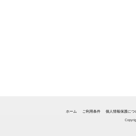
ホーム
ご利用条件
個人情報保護につ
Copyri