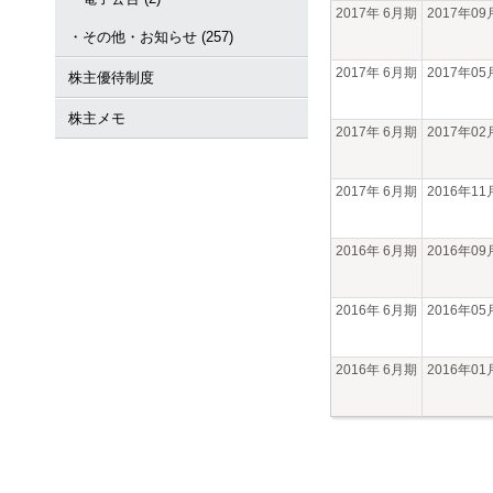
2017年 6月期
2017年0
・その他・お知らせ (257)
2017年 6月期
2017年0
株主優待制度
株主メモ
2017年 6月期
2017年0
2017年 6月期
2016年1
2016年 6月期
2016年0
2016年 6月期
2016年0
2016年 6月期
2016年0