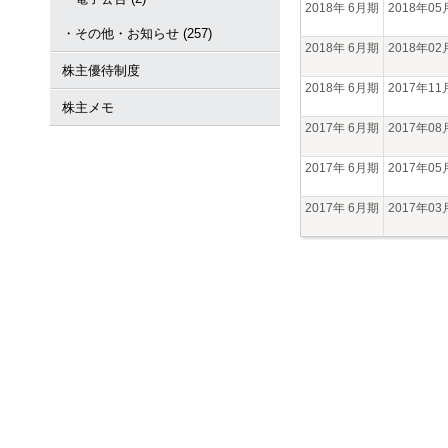
2018年 6月期
2018年0
・その他・お知らせ (257)
2018年 6月期
2018年0
株主優待制度
2018年 6月期
2017年1
株主メモ
2017年 6月期
2017年0
2017年 6月期
2017年0
2017年 6月期
2017年0