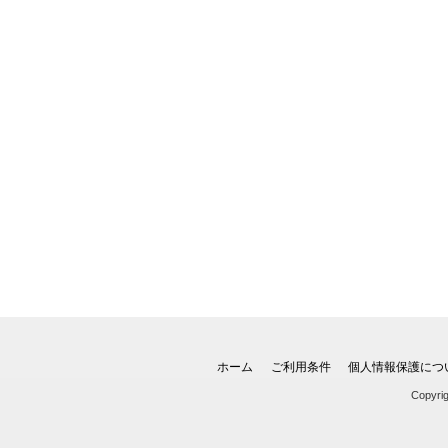
ホーム
ご利用条件
個人情報保護につ
Copyri