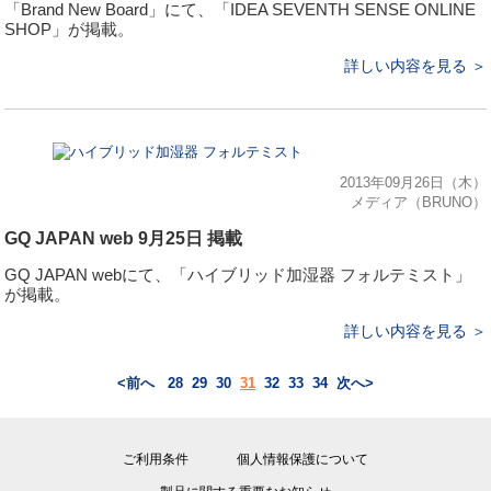
「Brand New Board」にて、「IDEA SEVENTH SENSE ONLINE
SHOP」が掲載。
詳しい内容を見る ＞
2013年09月26日（木）
メディア（BRUNO）
GQ JAPAN web 9月25日 掲載
GQ JAPAN webにて、「ハイブリッド加湿器 フォルテミスト」
が掲載。
詳しい内容を見る ＞
<前へ
28
29
30
31
32
33
34
次へ>
ご利用条件
個人情報保護について