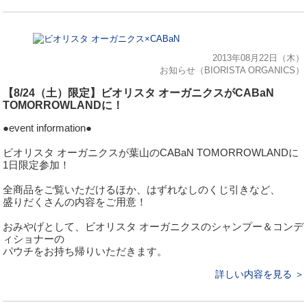
2013年08月22日（木）
お知らせ（BIORISTA ORGANICS）
【8/24（土）限定】ビオリスタ オーガニクスがCABaN
TOMORROWLANDに！
●event information●
ビオリスタ オーガニクスが葉山のCABaN TOMORROWLANDに
1日限定参加！
全商品をご覧いただけるほか、はずれなしのくじ引きなど、
盛りだくさんの内容をご用意！
おみやげとして、ビオリスタ オーガニクスのシャンプー＆コンデ
ィショナーの
パウチをお持ち帰りいただきます。
詳しい内容を見る ＞