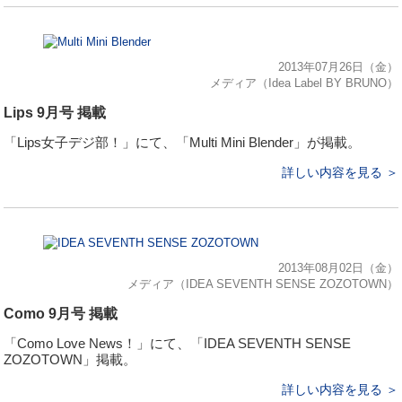
2013年07月26日（金）
メディア（Idea Label BY BRUNO）
Lips 9月号 掲載
「Lips女子デジ部！」にて、「Multi Mini Blender」が掲載。
詳しい内容を見る ＞
2013年08月02日（金）
メディア（IDEA SEVENTH SENSE ZOZOTOWN）
Como 9月号 掲載
「Como Love News！」にて、「IDEA SEVENTH SENSE
ZOZOTOWN」掲載。
詳しい内容を見る ＞