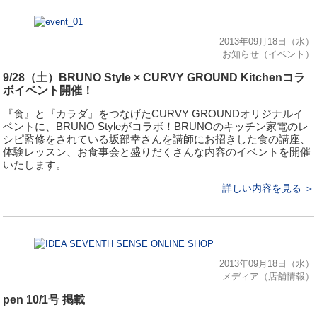
2013年09月18日（水）
お知らせ（イベント）
9/28（土）BRUNO Style × CURVY GROUND Kitchenコラ
ボイベント開催！
『食』と『カラダ』をつなげたCURVY GROUNDオリジナルイ
ベントに、BRUNO Styleがコラボ！BRUNOのキッチン家電のレ
シピ監修をされている坂部幸さんを講師にお招きした食の講座、
体験レッスン、お食事会と盛りだくさんな内容のイベントを開催
いたします。
詳しい内容を見る ＞
2013年09月18日（水）
メディア（店舗情報）
pen 10/1号 掲載