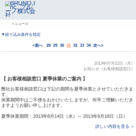
> ニュース
▼絞り込み条件を指定
<前へ
28
29
30
31
32
33
34
次へ>
2013年07月22日（月）
お知らせ（お客様相談窓口）
【 お客様相談窓口 夏季休業のご案内 】
弊社お客様相談窓口は下記の期間を夏季休業とさせていただきま
す。
休業期間中はご不便をおかけいたしますが、何卒ご理解いただき
ますようお願い申し上げます。
夏季休業期間：2013年8月14日（水）～ 2013年8月18日（日）
詳しい内容を見る ＞