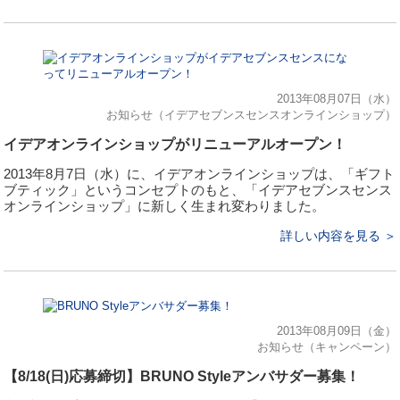
2013年08月07日（水）
お知らせ（イデアセブンスセンスオンラインショップ）
イデアオンラインショップがリニューアルオープン！
2013年8月7日（水）に、イデアオンラインショップは、「ギフト
ブティック」というコンセプトのもと、「イデアセブンスセンス
オンラインショップ」に新しく生まれ変わりました。
詳しい内容を見る ＞
2013年08月09日（金）
お知らせ（キャンペーン）
【8/18(日)応募締切】BRUNO Styleアンバサダー募集！