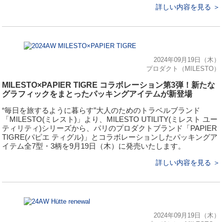
詳しい内容を見る ＞
2024年09月19日（木）
プロダクト（MILESTO）
MILESTO×PAPIER TIGRE コラボレーション第3弾！新たな
グラフィックをまとったパッキングアイテムが新登場
“毎日を旅するように暮らす”大⼈のためのトラベルブランド
「MILESTO(ミレスト)」より、MILESTO UTILITY(ミレスト ユー
ティリティ)シリーズから、パリのプロダクトブランド「PAPIER
TIGRE(パピエ ティグル)」とコラボレーションしたパッキングア
イテム全7型・3柄を9月19日（木）に発売いたします。
詳しい内容を見る ＞
2024年09月19日（木）