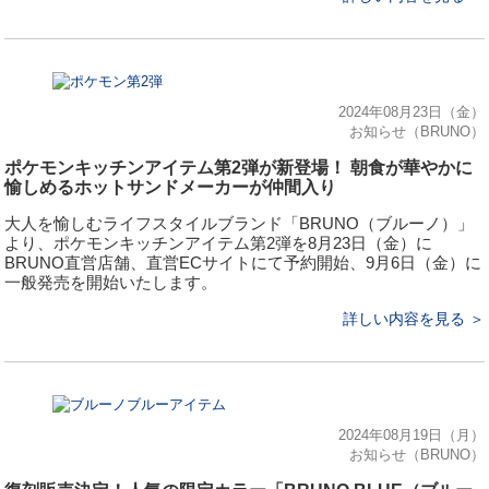
2024年08月23日（金）
お知らせ（BRUNO）
ポケモンキッチンアイテム第2弾が新登場！ 朝食が華やかに
愉しめるホットサンドメーカーが仲間入り
⼤⼈を愉しむライフスタイルブランド「BRUNO（ブルーノ）」
より、ポケモンキッチンアイテム第2弾を8月23日（金）に
BRUNO直営店舗、直営ECサイトにて予約開始、9月6日（金）に
一般発売を開始いたします。
詳しい内容を見る ＞
2024年08月19日（月）
お知らせ（BRUNO）