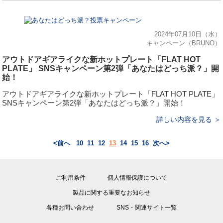
2024年07月10日（水）
キャンペーン（BRUNO）
アウトドアギアライクな新ホットプレート「FLAT HOT
PLATE」 SNSキャンペーン第2弾「あなたはどっち派？」開
始！
アウトドアギアライクな新ホットプレート「FLAT HOT PLATE」
SNSキャンペーン第2弾「あなたはどっち派？」開始！
詳しい内容を見る ＞
<前へ
10
11
12
13
14
15
16
次へ>
ご利用条件
個人情報保護について
製品に関する重要なお知らせ
各種お問い合わせ
SNS・関連サイト一覧