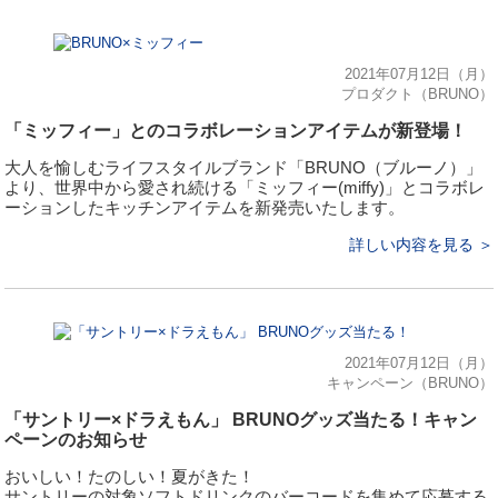
2021年07月12日（月）
プロダクト（BRUNO）
「ミッフィー」とのコラボレーションアイテムが新登場！
大人を愉しむライフスタイルブランド「BRUNO（ブルーノ）」
より、世界中から愛され続ける「ミッフィー(miffy)」とコラボレ
ーションしたキッチンアイテムを新発売いたします。
詳しい内容を見る ＞
2021年07月12日（月）
キャンペーン（BRUNO）
「サントリー×ドラえもん」 BRUNOグッズ当たる！キャン
ペーンのお知らせ
おいしい！たのしい！夏がきた！
サントリーの対象ソフトドリンクのバーコードを集めて応募する