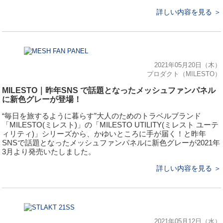
詳しい内容を見る ＞
2021年05月20日（木）
プロダクト（MILESTO）
MILESTO｜昨年SNS で話題となったメッシュファンパネル
に新色グレーが登場！
“毎日を旅するように暮らす”大人のためのトラベルブランド
「MILESTO(ミレスト)」の「MILESTO UTILITY(ミレスト ユーテ
ィリティ)」シリーズから、かゆいところに手が届く！と昨年
SNSで話題となったメッシュファンパネルに新色グレーが2021年
3月より発売いたしました。
詳しい内容を見る ＞
2021年05月12日（水）