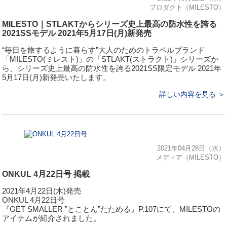
プロダクト（MILESTO）
MILESTO｜STLAKTからシリーズ史上最高の防水性を誇る
2021SSモデル 2021年5月17日(月)新発売
“毎日を旅するように暮らす”大人のためのトラベルブランド
「MILESTO(ミレスト)」の「STLAKT(ストラクト)」シリーズか
ら、シリーズ史上最高の防水性を誇る2021SS限定モデル 2021年
5月17日(月)新発売いたします。
詳しい内容を見る ＞
2021年04月28日（水）
メディア（MILESTO）
ONKUL 4月22日号 掲載
2021年4月22日(木)発売
ONKUL 4月22日号
『GET SMALLER ”とことん”たためる』P.107にて、MILESTOの
アイテムが紹介されました。