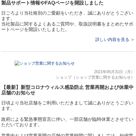
製品サポート情報やFAQページを開設しました
日ごろより当社格別のご愛顧をいただき、誠にありがとうござい
ます。
当社製品に関するよくあるご質問や、取扱説明書をまとめたサポ
ートページを開設いたしました。
詳しい内容を見る ＞
2021年05月31日（月）
ショップ（ショップ営業に関するお知らせ）
【最新】新型コロナウィルス感染防止 営業再開および休業中
店舗のお知らせ
日頃より当社店舗をご利用いただきまして誠にありがとうござい
ます。
政府による緊急事態宣言に伴い、一部店舗が臨時休業とさせてい
ただいております。
営業中および営業再開の店舗の営業時間に関しましては、短縮営