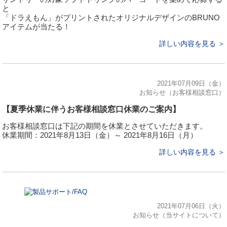
と
「ドラえもん」がプリントされたオリジナルデザインのBRUNO
アイテムが当たる！
詳しい内容を見る ＞
2021年07月09日（金）
お知らせ（お客様相談窓口）
【夏季休業に伴うお客様相談窓口休業のご案内】
お客様相談窓口は下記の期間を休業とさせていただきます。
休業期間：2021年8月13日（金）～ 2021年8月16日（月）
詳しい内容を見る ＞
2021年07月06日（火）
お知らせ（当サイトについて）