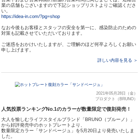
業の店舗もございますので下記ショップリストよりご確認くださ
い。
https://idea-in.com/?pg=shop
なお今後もお客様とスタッフの安全を第一に、感染防止のための
対策も記載させていただいております。
ご迷惑をおかけいたしますが、ご理解のほど何卒よろしくお願い
申し上げます。
詳しい内容を見る ＞
2021年05月28日（金）
プロダクト（BRUNO）
人気投票ランキングNo.1のカラーが数量限定で復刻発売！
大人を愉しむライフスタイルブランド「BRUNO（ブルーノ）」
から好評発売中のホットプレートより、
数量限定カラー「サンドベージュ」を5月20日より発売いたしま
した。