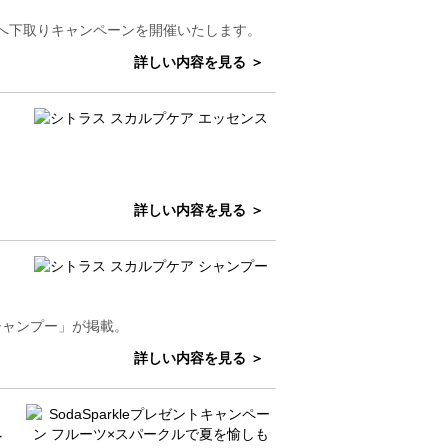
客様へ下取りキャンペーンを開催いたします。
詳しい内容を見る ＞
詳しい内容を見る ＞
シャンプー」が掲載。
詳しい内容を見る ＞
夏