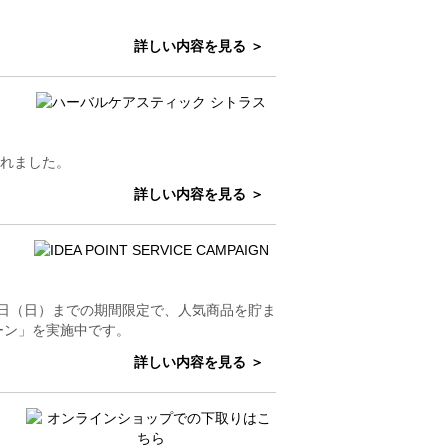
詳しい内容を見る ＞
載されました。
詳しい内容を見る ＞
8日（日）までの期間限定で、人気商品を貯ま
ーン」を実施中です。
詳しい内容を見る ＞