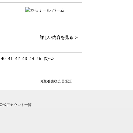
詳しい内容を見る ＞
40
41
42
43
44
45
次へ>
お取引先様会員認証
公式アカウント一覧