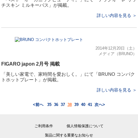
チスキン ミルキーバス」が掲載。
詳しい内容を見る ＞
2014年12月20日（土）
メディア（BRUNO）
FIGARO japon 2月号 掲載
「美しい家電で、家時間を愛おしく。」にて「BRUNO コンパク
トホットプレート」が掲載。
詳しい内容を見る ＞
<前へ
35
36
37
38
39
40
41
次へ>
ご利用条件
個人情報保護について
製品に関する重要なお知らせ