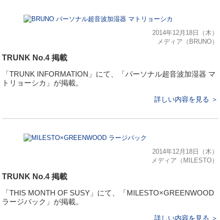
2014年12月18日（木）
メディア（BRUNO）
TRUNK No.4 掲載
「TRUNK INFORMATION」にて、「パーソナル超音波加湿器 マ
トリョーシカ」が掲載。
詳しい内容を見る ＞
2014年12月18日（木）
メディア（MILESTO）
TRUNK No.4 掲載
「THIS MONTH OF SUSY」にて、「MILESTO×GREENWOOD
ラージパック」が掲載。
詳しい内容を見る ＞