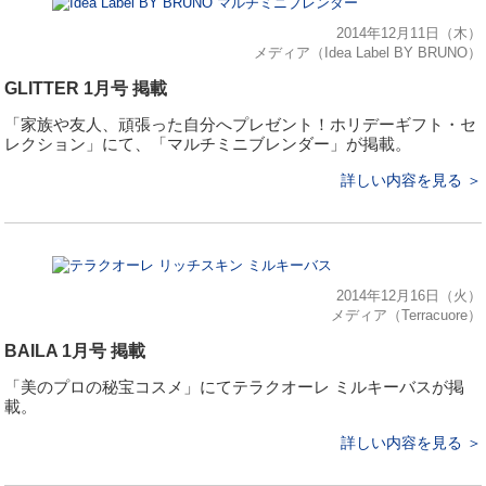
2014年12月11日（木）
メディア（Idea Label BY BRUNO）
GLITTER 1月号 掲載
「家族や友人、頑張った自分へプレゼント！ホリデーギフト・セ
レクション」にて、「マルチミニブレンダー」が掲載。
詳しい内容を見る ＞
2014年12月16日（火）
メディア（Terracuore）
BAILA 1月号 掲載
「美のプロの秘宝コスメ」にてテラクオーレ ミルキーバスが掲
載。
詳しい内容を見る ＞