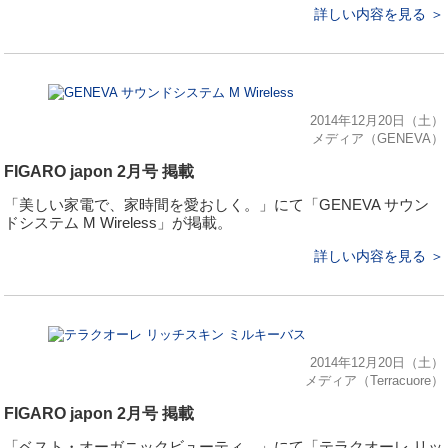
詳しい内容を見る ＞
2014年12月20日（土）
メディア（GENEVA）
FIGARO japon 2月号 掲載
「美しい家電で、家時間を愛おしく。」にて「GENEVA サウン
ドシステム M Wireless」が掲載。
詳しい内容を見る ＞
2014年12月20日（土）
メディア（Terracuore）
FIGARO japon 2月号 掲載
「ベスト・オーガニックビューティ。」にて「テラクオーレ リッ