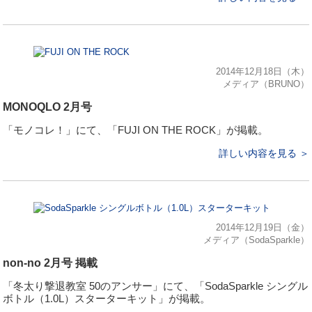
2014年12月18日（木）
メディア（BRUNO）
MONOQLO 2月号
「モノコレ！」にて、「FUJI ON THE ROCK」が掲載。
詳しい内容を見る ＞
2014年12月19日（金）
メディア（SodaSparkle）
non-no 2月号 掲載
「冬太り撃退教室 50のアンサー」にて、「SodaSparkle シングル
ボトル（1.0L）スターターキット」が掲載。