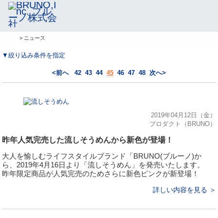
> ニュース
▼絞り込み条件を指定
<前へ
42
43
44
45
46
47
48
次へ>
2019年04月12日（金）
プロダクト（BRUNO）
昨年人気完売した流しそうめんから新色が登場！
大人を愉しむライフスタイルブランド「BRUNO(ブルーノ)か
ら、2019年4月16日より「流しそうめん」を発売いたします。
昨年限定商品が人気完売のためさらに新色ピンクが新登場！
詳しい内容を見る ＞