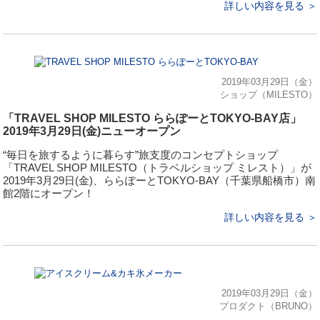
詳しい内容を見る ＞
2019年03月29日（金）
ショップ（MILESTO）
「TRAVEL SHOP MILESTO ららぽーとTOKYO-BAY店」
2019年3月29日(金)ニューオープン
“毎日を旅するように暮らす”旅支度のコンセプトショップ
「TRAVEL SHOP MILESTO（トラベルショップ ミレスト）」が
2019年3月29日(金)、ららぽーとTOKYO-BAY（千葉県船橋市）南
館2階にオープン！
詳しい内容を見る ＞
2019年03月29日（金）
プロダクト（BRUNO）