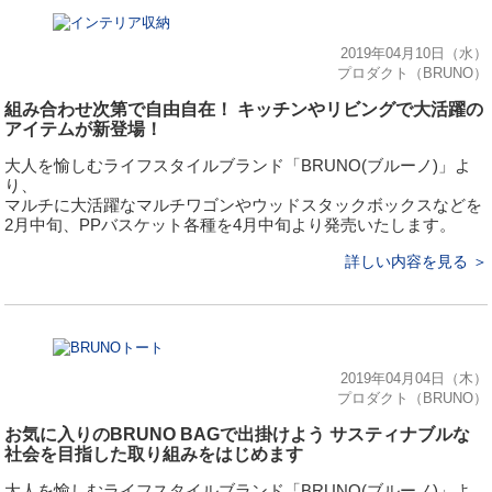
2019年04月10日（水）
プロダクト（BRUNO）
組み合わせ次第で自由自在！ キッチンやリビングで大活躍の
アイテムが新登場！
大人を愉しむライフスタイルブランド「BRUNO(ブルーノ)」よ
り、
マルチに大活躍なマルチワゴンやウッドスタックボックスなどを
2月中旬、PPバスケット各種を4月中旬より発売いたします。
詳しい内容を見る ＞
2019年04月04日（木）
プロダクト（BRUNO）
お気に入りのBRUNO BAGで出掛けよう サスティナブルな
社会を目指した取り組みをはじめます
大人を愉しむライフスタイルブランド「BRUNO(ブルーノ)」よ