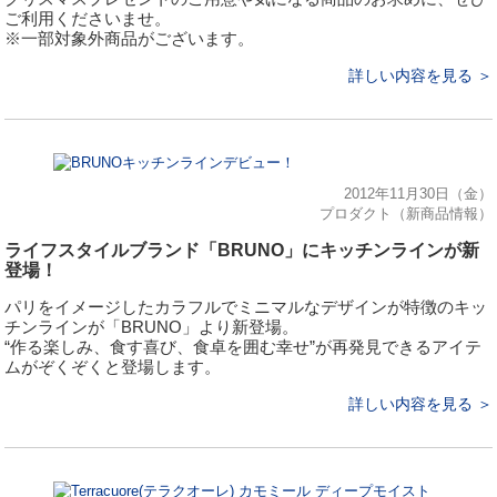
ご利用くださいませ。
※一部対象外商品がございます。
詳しい内容を見る ＞
2012年11月30日（金）
プロダクト（新商品情報）
ライフスタイルブランド「BRUNO」にキッチンラインが新
登場！
パリをイメージしたカラフルでミニマルなデザインが特徴のキッ
チンラインが「BRUNO」より新登場。
“作る楽しみ、食す喜び、食卓を囲む幸せ”が再発見できるアイテ
ムがぞくぞくと登場します。
詳しい内容を見る ＞