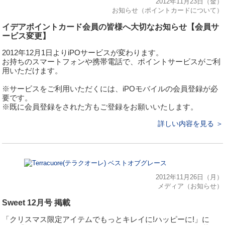
2012年11月23日（金）
お知らせ（ポイントカードについて）
イデアポイントカード会員の皆様へ大切なお知らせ【会員サ
ービス変更】
2012年12月1日よりiPOサービスが変わります。
お持ちのスマートフォンや携帯電話で、ポイントサービスがご利
用いただけます。
※サービスをご利用いただくには、iPOモバイルの会員登録が必
要です。
※既に会員登録をされた方もご登録をお願いいたします。
詳しい内容を見る ＞
2012年11月26日（月）
メディア（お知らせ）
Sweet 12月号 掲載
「クリスマス限定アイテムでもっとキレイに!ハッピーに!」に