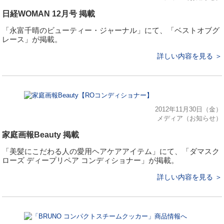
日経WOMAN 12月号 掲載
「永富千晴のビューティー・ジャーナル」にて、「ベストオブグ
レース」が掲載。
詳しい内容を見る ＞
2012年11月30日（金）
メディア（お知らせ）
家庭画報Beauty 掲載
「美髪にこだわる人の愛用ヘアケアアイテム」にて、「ダマスク
ローズ ディープリペア コンディショナー」が掲載。
詳しい内容を見る ＞