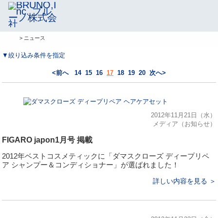
> ニュース
▼絞り込み条件を指定
<前へ
14
15
16
17
18
19
20
次へ>
2012年11月21日（水）
メディア（お知らせ）
FIGARO japon1月号 掲載
2012年ベストコスメティックに「ダマスクローズ ディープリペ
ア シャンプー＆コンディショナー」が選ばれました！
詳しい内容を見る ＞