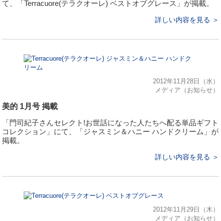
て、「Terracuore(テラクオーレ) ベストオブグレース」が掲載。
詳しい内容を見る ＞
2012年11月28日（水）
メディア（お知らせ）
美的 1月号 掲載
「門司紀子さんセレクト!お世話になった人たちへ配る単品ギフト
コレクション」にて、「ジャスミン＆ハニー ハンドクリーム」が
掲載。
詳しい内容を見る ＞
2012年11月29日（木）
メディア（お知らせ）