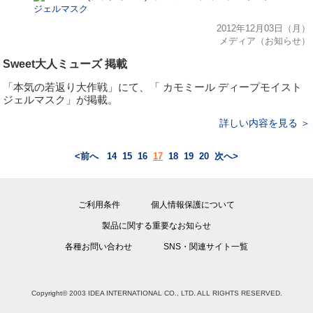
2012年12月03日（月）
メディア（お知らせ）
Sweet大人ミューズ 掲載
「本気の若返り大作戦」にて、「 カモミール ディープモイスト
ジェルマスク」が掲載。
詳しい内容を見る ＞
<前へ
14
15
16
17
18
19
20
次へ>
ご利用条件
個人情報保護について
製品に関する重要なお知らせ
各種お問い合わせ
SNS・関連サイト一覧
Copyright© 2003 IDEA INTERNATIONAL CO., LTD. ALL RIGHTS RESERVED.