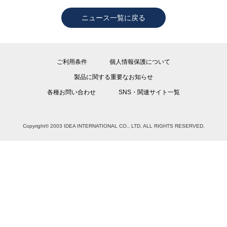
ニュース一覧に戻る
ご利用条件
個人情報保護について
製品に関する重要なお知らせ
各種お問い合わせ
SNS・関連サイト一覧
Copyright© 2003 IDEA INTERNATIONAL CO., LTD. ALL RIGHTS RESERVED.