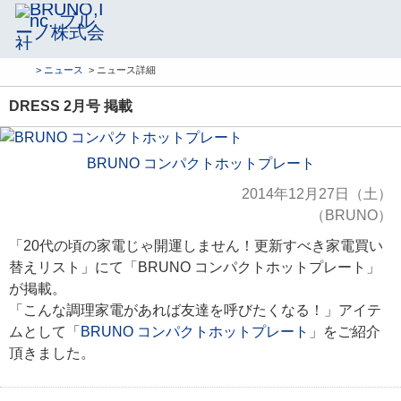
> ニュース
> ニュース詳細
DRESS 2月号 掲載
BRUNO コンパクトホットプレート
2014年12月27日（土）
（BRUNO）
「20代の頃の家電じゃ開運しません！更新すべき家電買い
替えリスト」にて「BRUNO コンパクトホットプレート」
が掲載。
「こんな調理家電があれば友達を呼びたくなる！」アイテ
ムとして「
BRUNO コンパクトホットプレート
」をご紹介
頂きました。