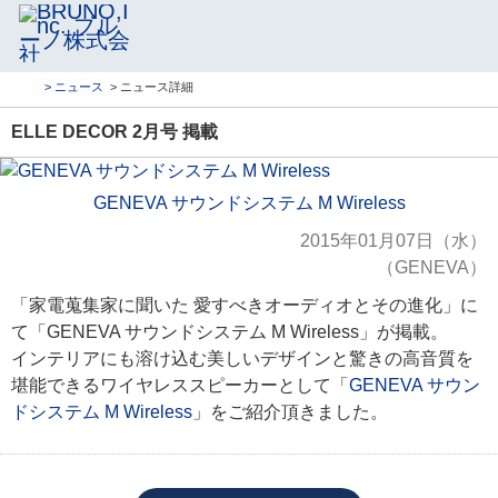
> ニュース
> ニュース詳細
ELLE DECOR 2月号 掲載
GENEVA サウンドシステム M Wireless
2015年01月07日（水）
（GENEVA）
「家電蒐集家に聞いた 愛すべきオーディオとその進化」に
て「GENEVA サウンドシステム M Wireless」が掲載。
インテリアにも溶け込む美しいデザインと驚きの高音質を
堪能できるワイヤレススピーカーとして「
GENEVA サウン
ドシステム M Wireless
」をご紹介頂きました。