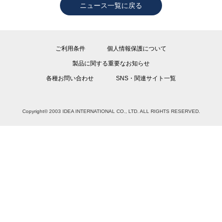
ニュース一覧に戻る
ご利用条件
個人情報保護について
製品に関する重要なお知らせ
各種お問い合わせ
SNS・関連サイト一覧
Copyright© 2003 IDEA INTERNATIONAL CO., LTD. ALL RIGHTS RESERVED.