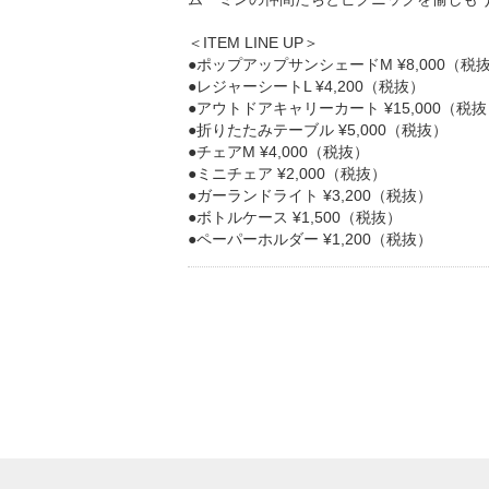
＜ITEM LINE UP＞
●ポップアップサンシェードM ¥8,000（税
●レジャーシートL ¥4,200（税抜）
●アウトドアキャリーカート ¥15,000（税
●折りたたみテーブル ¥5,000（税抜）
●チェアM ¥4,000（税抜）
●ミニチェア ¥2,000（税抜）
●ガーランドライト ¥3,200（税抜）
●ボトルケース ¥1,500（税抜）
●ペーパーホルダー ¥1,200（税抜）