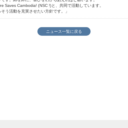
Saves Cambodia! (NSC !)と、共同で活動しています。
っそう活動を充実させたい方針です。」
ニュース一覧に戻る