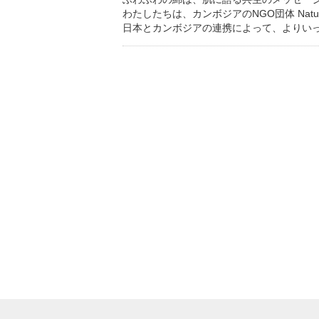
わたしたちは、カンボジアのNGO団体 Nature 
日本とカンボジアの連携によって、よりい