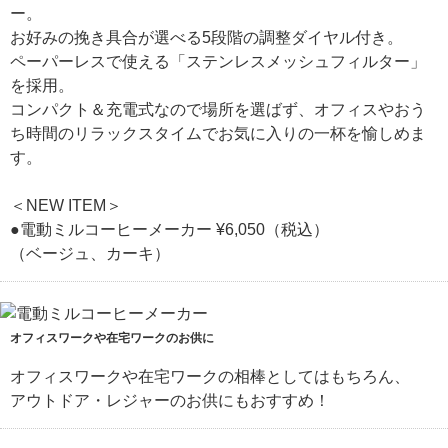
ー。
お好みの挽き具合が選べる5段階の調整ダイヤル付き。
ペーパーレスで使える「ステンレスメッシュフィルター」
を採用。
コンパクト＆充電式なので場所を選ばず、オフィスやおう
ち時間のリラックスタイムでお気に入りの一杯を愉しめま
す。
＜NEW ITEM＞
●電動ミルコーヒーメーカー ¥6,050（税込）
（ベージュ、カーキ）
オフィスワークや在宅ワークのお供に
オフィスワークや在宅ワークの相棒としてはもちろん、
アウトドア・レジャーのお供にもおすすめ！