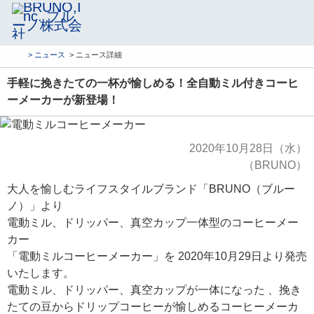
> ニュース
> ニュース詳細
手軽に挽きたての一杯が愉しめる！全自動ミル付きコーヒ
ーメーカーが新登場！
2020年10月28日（水）
（BRUNO）
大人を愉しむライフスタイルブランド「BRUNO（ブルー
ノ）」より
電動ミル、ドリッパー、真空カップ一体型のコーヒーメー
カー
「電動ミルコーヒーメーカー」を 2020年10月29日より発売
いたします。
電動ミル、ドリッパー、真空カップが一体になった 、挽き
たての豆からドリップコーヒーが愉しめるコーヒーメーカ