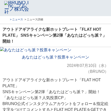
> ニュース
> ニュース詳細
アウトドアギアライクな新ホットプレート「FLAT HOT
PLATE」 SNSキャンペーン第2弾「あなたはどっち派？」
開始！
あなたはどっち派？投票キャンペーン
2024年07月10日（水）
（BRUNO）
アウトドアギアライクな新ホットプレート「FLAT HOT
PLATE」
SNSキャンペーン第2弾「あなたはどっち派？」開始！
「あなたはどっち派？人気投票CP」
BRUNO公式インスタグラムアカウントをフォロー＆指定絵
文字をつけてコメントするとFLAT HOT PLATEをGETでき