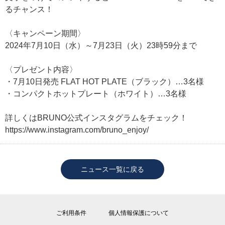
るチャンス！
〈キャンペーン期間〉
2024年7月10日（水）～7月23日（火）23時59分まで
〈プレゼント内容〉
・7月10日発売 FLAT HOT PLATE（ブラック）…3名様
・コンパクトホットプレート（ホワイト）…3名様
詳しくはBRUNO公式インスタグラムをチェック！
https://www.instagram.com/bruno_enjoy/
ニュース一覧に戻る
ご利用条件
個人情報保護について