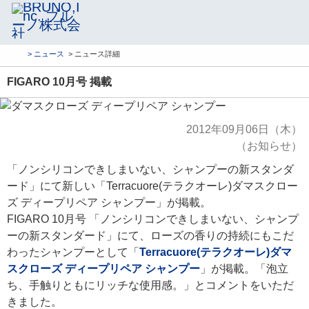
> ニュース
> ニュース詳細
FIGARO 10月号 掲載
2012年09月06日（木）
（お知らせ）
「ノンシリコンできしまいない、シャンプーの新スタンダ
ード」にて新しい「Terracuore(テラクオーレ)ダマスクロー
ズ ディープリペア シャンプー」が掲載。
FIGARO 10月号 「ノンシリコンできしまいない、シャンプ
ーの新スタンダード」にて、ローズの香りの持続にもこだ
わったシャンプーとして「
Terracuore(テラクオーレ)ダマ
スクローズ ディープリペア シャンプー
」が掲載。「泡立
ち、手触りともにリッチな使用感。」とコメントをいただ
きました。