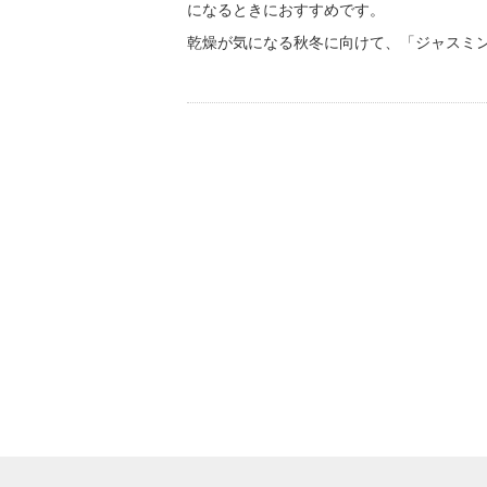
になるときにおすすめです。
乾燥が気になる秋冬に向けて、「ジャスミン