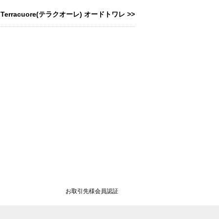
Terracuore(テラクオーレ) オードトワレ >>
お取引先様会員認証