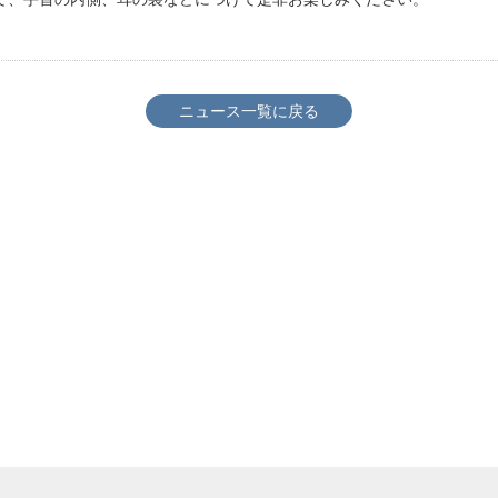
ニュース一覧に戻る