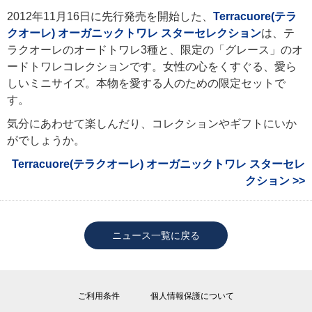
2012年11月16日に先行発売を開始した、
Terracuore(テラ
クオーレ) オーガニックトワレ スターセレクション
は、テ
ラクオーレのオードトワレ3種と、限定の「グレース」のオ
ードトワレコレクションです。女性の心をくすぐる、愛ら
しいミニサイズ。本物を愛する人のための限定セットで
す。
気分にあわせて楽しんだり、コレクションやギフトにいか
がでしょうか。
Terracuore(テラクオーレ) オーガニックトワレ スターセレ
クション >>
ニュース一覧に戻る
ご利用条件
個人情報保護について