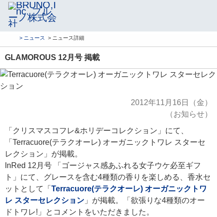
> ニュース
> ニュース詳細
GLAMOROUS 12月号 掲載
2012年11月16日（金）
（お知らせ）
「クリスマスコフレ&ホリデーコレクション」にて、
「Terracuore(テラクオーレ) オーガニックトワレ スターセ
レクション」が掲載。
InRed 12月号 「ゴージャス感あふれる女子ウケ必至ギフ
ト」にて、グレースを含む4種類の香りを楽しめる、香水セ
ットとして「
Terracuore(テラクオーレ) オーガニックトワ
レ スターセレクション
」が掲載。「欲張りな4種類のオー
ドトワレ!」とコメントをいただきました。