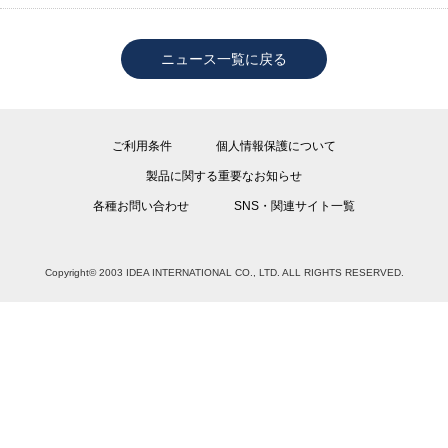
ニュース一覧に戻る
ご利用条件
個人情報保護について
製品に関する重要なお知らせ
各種お問い合わせ
SNS・関連サイト一覧
Copyright© 2003 IDEA INTERNATIONAL CO., LTD. ALL RIGHTS RESERVED.