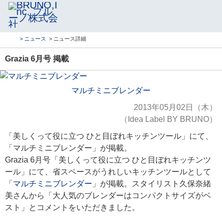
> ニュース
> ニュース詳細
Grazia 6月号 掲載
マルチミニブレンダー
2013年05月02日（木）
（Idea Label BY BRUNO）
「美しくって役に立つ ひと目ぼれキッチンツール」にて、
「マルチミニブレンダー」が掲載。
Grazia 6月号「美しくって役に立つ ひと目ぼれキッチンツ
ール」にて、省スペースがうれしいキッチンツールとして
「
マルチミニブレンダー
」が掲載。スタイリスト久保奈緒
美さんから「大人気のブレンダーはコンパクトサイズがベ
スト」とコメントをいただきました。