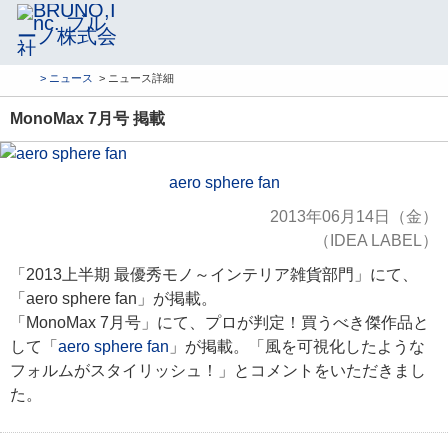
> ニュース
> ニュース詳細
MonoMax 7月号 掲載
aero sphere fan
2013年06月14日（金）
（IDEA LABEL）
「2013上半期 最優秀モノ～インテリア雑貨部門」にて、
「aero sphere fan」が掲載。
「MonoMax 7月号」にて、プロが判定！買うべき傑作品と
して「
aero sphere fan
」が掲載。「風を可視化したような
フォルムがスタイリッシュ！」とコメントをいただきまし
た。