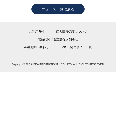
ニュース一覧に戻る
ご利用条件
個人情報保護について
製品に関する重要なお知らせ
各種お問い合わせ
SNS・関連サイト一覧
Copyright© 2003 IDEA INTERNATIONAL CO., LTD. ALL RIGHTS RESERVED.