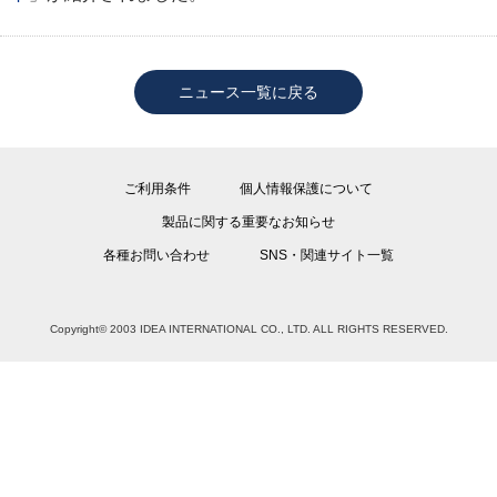
ニュース一覧に戻る
ご利用条件
個人情報保護について
製品に関する重要なお知らせ
各種お問い合わせ
SNS・関連サイト一覧
Copyright© 2003 IDEA INTERNATIONAL CO., LTD. ALL RIGHTS RESERVED.