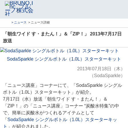
> ニュース
> ニュース詳細
「朝生ワイド す・またん！」＆「ZIP！」 2013年7月17日
放送
SodaSparkle シングルボトル（1.0L）スターターキット
2013年07月18日（木）
（SodaSparkle）
「ニュース講座」コーナーにて、「SodaSparkle シングル
ボトル（1.0L）スターターキット」が紹介。
7月17日（水）放送「朝生ワイド す・またん！」＆
「ZIP！」の「ニュース講座」コーナー “炭酸水特集”の中
で、簡単に炭酸水がつくれるアイテムとして
「
SodaSparkle シングルボトル（1.0L）スターターキッ
ト
」が紹介されました。