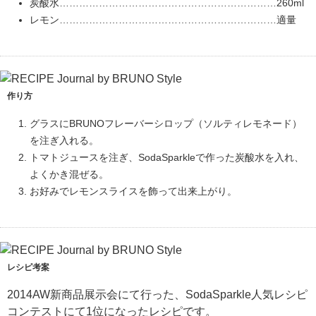
炭酸水…………………………………………………………260ml
レモン…………………………………………………………適量
作り方
グラスにBRUNOフレーバーシロップ（ソルティレモネード）
を注ぎ入れる。
トマトジュースを注ぎ、SodaSparkleで作った炭酸水を入れ、
よくかき混ぜる。
お好みでレモンスライスを飾って出来上がり。
レシピ考案
2014AW新商品展示会にて行った、SodaSparkle人気レシピ
コンテストにて1位になったレシピです。