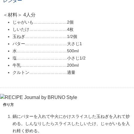
レンダー
＜材料＞ 4人分
じゃがいも……………………2個
しいたけ………………………4枚
玉ねぎ…………………………1/2個
バター…………………………大さじ1
水………………………………500ml
塩………………………………小さじ1/2
牛乳……………………………200ml
クルトン………………………適量
作り方
鍋にバターを入れて中火にかけスライスした玉ねぎを入れて炒
める。しんなりしたらスライスしたしいたけ、じゃがいもを入
れ軽く炒める。