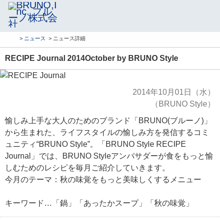
> ニュース
> ニュース詳細
RECIPE Journal 2014October by BRUNO Style
2014年10月01日（水）
（BRUNO Style）
愉しみ上手な大人のためのブランド「BRUNO(ブルーノ)」
から生まれた、ライフスタイルの愉しみ方を発信するコミ
ュニティ“BRUNO Style”。「BRUNO Style RECIPE
Journal」では、BRUNO Styleアンバサダーが食をもっと愉
しむためのレシピを毎月ご紹介していきます。
今月のテーマ：秋の味覚をもっと美味しくするメニュー
キーワード…「鍋」「あったかスープ」「秋の味覚」