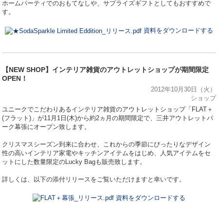
ホームパーティでのおもてなしや、サプライズギフトとしてもおすすめで
す。
資料をダウンロードする
【NEW SHOP】インテリア雑貨のアウトレットショップが期間限定
OPEN！
2012年10月30日（火）
ショップ
ユニークでこだわりあるインテリア雑貨のアウトレットショップ「FLAT＋
(フラット)」が11月1日(木)から約2ヵ月の期間限定で、三井アウトレットパ
ーク幕張にオープン致します。
クリスマスシーズン到来に合わせ、これからの季節にぴったりなデザイン
性の高いインテリア家電やキッチンアイテムをはじめ、人気アイテムをセ
ットにした数量限定のLucky Bagも販売致します。
詳しくは、以下の添付リリースをご覧いただけますと幸いです。
資料をダウンロードする