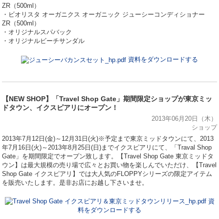
ZR（500ml）
・ビオリスタ オーガニクス オーガニック ジューシーコンディショナー
ZR（500ml）
・オリジナルスパバック
・オリジナルビーチサンダル
資料をダウンロードする
【NEW SHOP】「Travel Shop Gate」期間限定ショップが東京ミッ
ドタウン、イクスピアリにオープン！
2013年06月20日（木）
ショップ
2013年7月12日(金)～12月31日(火)※予定まで東京ミッドタウンにて、2013
年7月16日(火)～2013年8月25日(日)までイクスピアリにて、「Traval Shop
Gate」を期間限定でオープン致します。【Travel Shop Gate 東京ミッドタ
ウン】は最大規模の売り場で広々とお買い物を楽しんでいただけ、【Travel
Shop Gate イクスピアリ】では大人気のFLOPPYシリーズの限定アイテム
を販売いたします。是非お店にお越し下さいませ。
資
料をダウンロードする