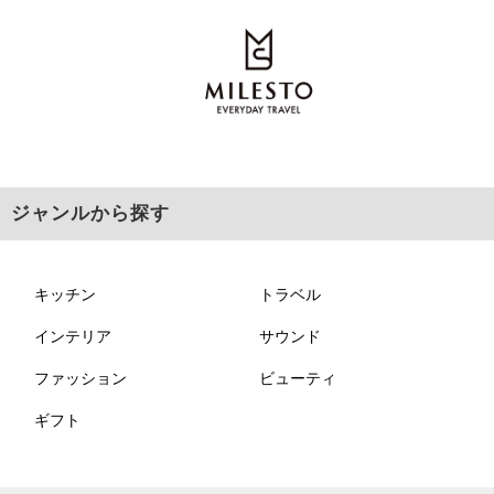
ジャンルから探す
キッチン
トラベル
インテリア
サウンド
ファッション
ビューティ
ギフト