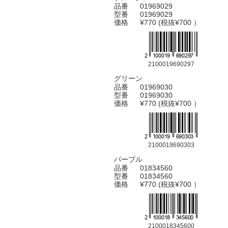
品番
01969029
型番
01969029
価格
¥770 (税抜¥700 ）
2100019690297
グリーン
品番
01969030
型番
01969030
価格
¥770 (税抜¥700 ）
2100019690303
パープル
品番
01834560
型番
01834560
価格
¥770 (税抜¥700 ）
2100018345600