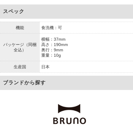
スペック
機能
食洗機：可
横幅：37mm
パッケージ（同梱
高さ：190mm
全込）
奥行：9mm
重量：10g
生産国
日本
ブランドから探す