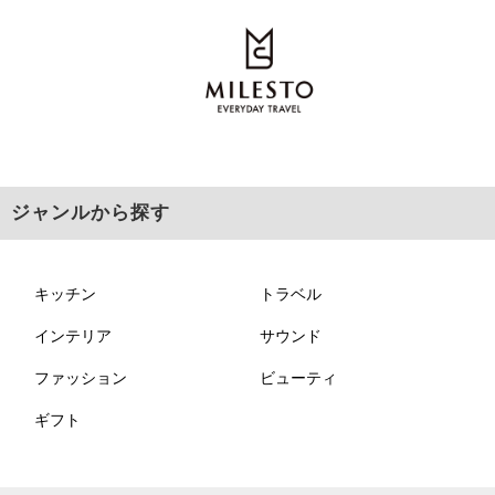
ジャンルから探す
キッチン
トラベル
インテリア
サウンド
ファッション
ビューティ
ギフト