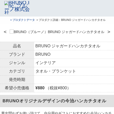
> プロダクトデータ
> プロダクト詳細：BRUNO ジャガードハンカチタオル
＜
＞
品名
BRUNO ジャガードハンカチタオル
ブランド
BRUNO
ジャンル
インテリア
カテゴリ
タオル・ブランケット
発売時期
希望小売価格
¥880
（税抜¥800）
BRUNOオリジナルデザインの今治ハンカチタオル
男女問わずお使い頂けて、自分用やギフトにおすすめな今治ハンカチ