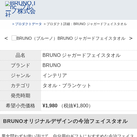
> プロダクトデータ
> プロダクト詳細：BRUNO ジャガードフェイスタオル
＜
＞
品名
BRUNO ジャガードフェイスタオル
ブランド
BRUNO
ジャンル
インテリア
カテゴリ
タオル・ブランケット
発売時期
希望小売価格
¥1,980
（税抜¥1,800）
BRUNOオリジナルデザインの今治フェイスタオル
男女問わずお使い頂けて、自分用やギフトにおすすめな今治フェイス