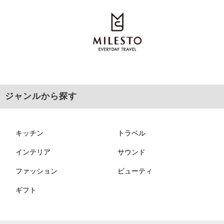
ジャンルから探す
キッチン
トラベル
インテリア
サウンド
ファッション
ビューティ
ギフト