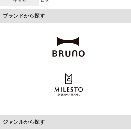
生産国
日本
ブランドから探す
ジャンルから探す