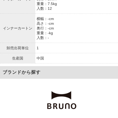
重量：7.5kg
入数：12
横幅：-cm
高さ：-cm
インナーカートン
奥行：-cm
重量：-kg
入数：-
卸売出荷単位
1
生産国
中国
ブランドから探す