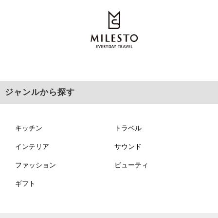
ジャンルから探す
キッチン
トラベル
インテリア
サウンド
ファッション
ビューティ
ギフト