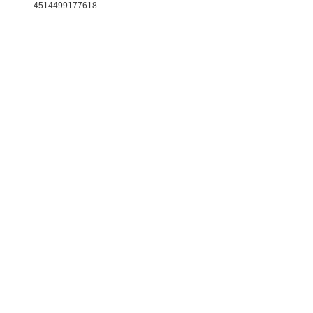
4514499177618