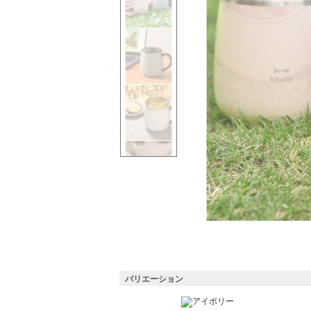
バリエーション