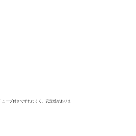
チューブ付きでずれにくく、安定感がありま