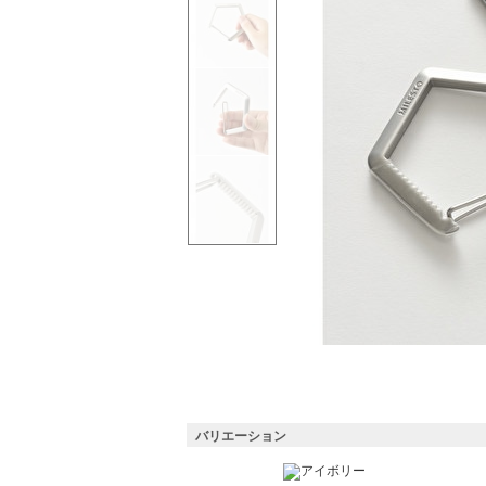
バリエーション