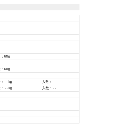
：60g
：60g
量：
kg
入数：
- -
- -
量：
kg
入数：
- -
- -