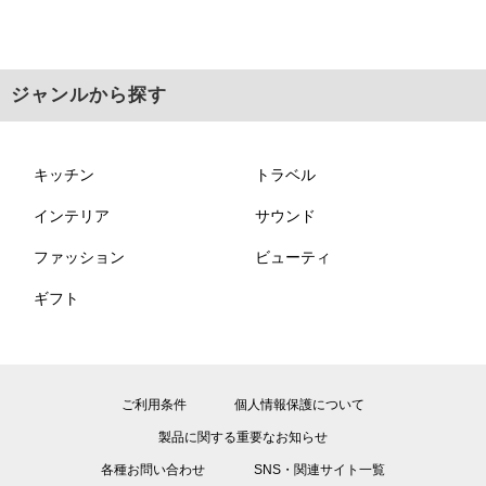
ジャンルから探す
キッチン
トラベル
インテリア
サウンド
ファッション
ビューティ
ギフト
ご利用条件
個人情報保護について
製品に関する重要なお知らせ
各種お問い合わせ
SNS・関連サイト一覧