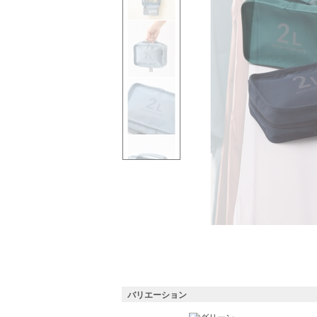
バリエーション