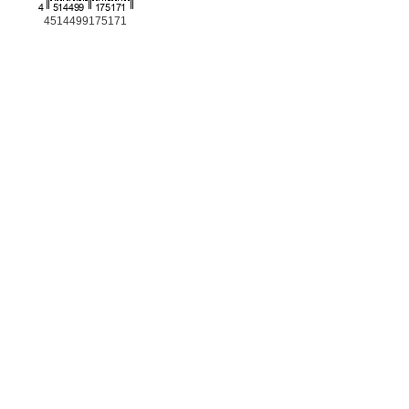
4514499175171