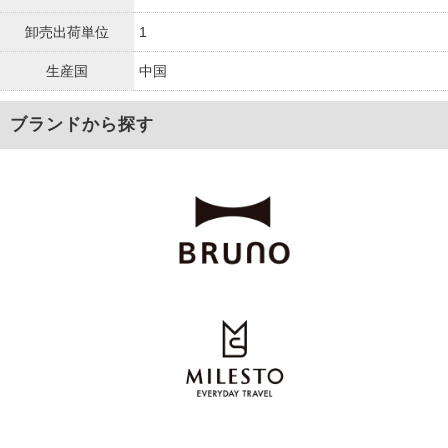
卸売出荷単位
1
生産国
中国
ブランドから探す