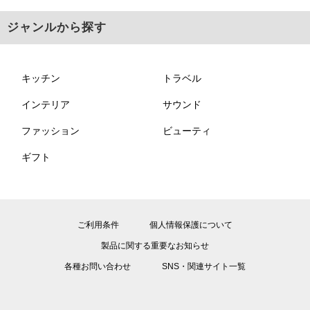
ジャンルから探す
キッチン
トラベル
インテリア
サウンド
ファッション
ビューティ
ギフト
ご利用条件
個人情報保護について
製品に関する重要なお知らせ
各種お問い合わせ
SNS・関連サイト一覧