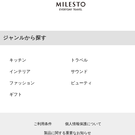
ジャンルから探す
キッチン
トラベル
インテリア
サウンド
ファッション
ビューティ
ギフト
ご利用条件
個人情報保護について
製品に関する重要なお知らせ