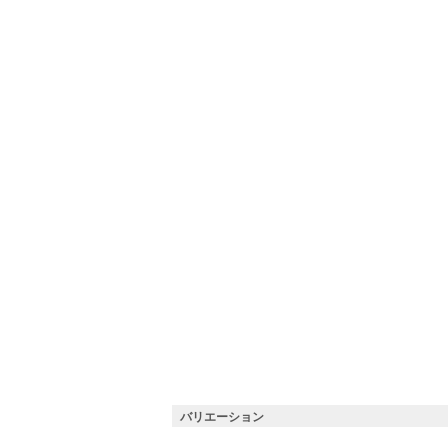
バリエーション