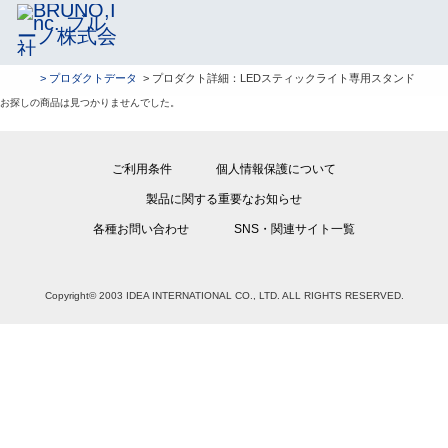
> プロダクトデータ
> プロダクト詳細：LEDスティックライト専用スタンド
お探しの商品は見つかりませんでした。
ご利用条件
個人情報保護について
製品に関する重要なお知らせ
各種お問い合わせ
SNS・関連サイト一覧
Copyright© 2003 IDEA INTERNATIONAL CO., LTD. ALL RIGHTS RESERVED.