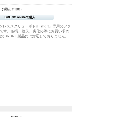
（税抜 ¥400）
BRUNO onlineで購入
ンレススクリューボトル short」専用のフタ
)です。破損、紛失、劣化の際にお買い求め
のBRUNO製品には対応しておりません。