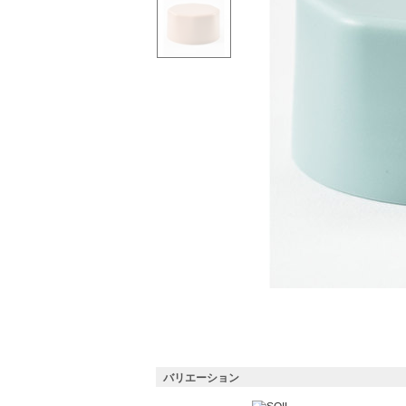
バリエーション