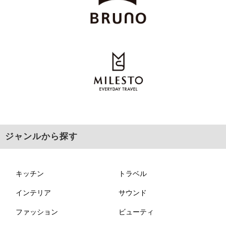
ジャンルから探す
キッチン
トラベル
インテリア
サウンド
ファッション
ビューティ