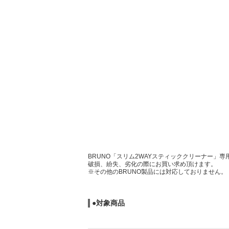
BRUNO「スリム2WAYスティッククリーナー」
破損、紛失、劣化の際にお買い求め頂けます。
※その他のBRUNO製品には対応しておりません。
●対象商品