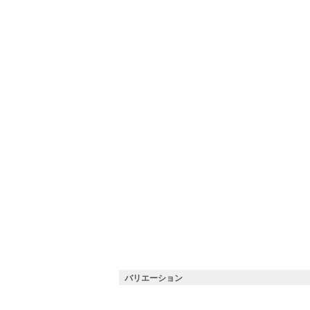
バリエーション