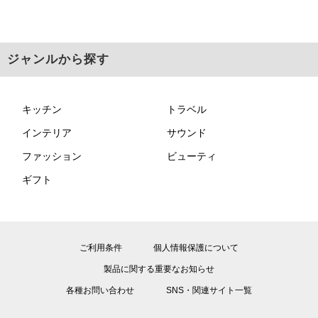
ジャンルから探す
キッチン
トラベル
インテリア
サウンド
ファッション
ビューティ
ギフト
ご利用条件
個人情報保護について
製品に関する重要なお知らせ
各種お問い合わせ
SNS・関連サイト一覧