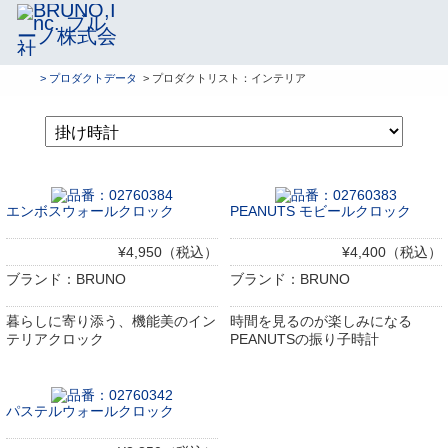
> プロダクトデータ
> プロダクトリスト：インテリア
エンボスウォールクロック
PEANUTS モビールクロック
¥4,950（税込）
¥4,400（税込）
ブランド：BRUNO
ブランド：BRUNO
暮らしに寄り添う、機能美のイン
時間を見るのが楽しみになる
テリアクロック
PEANUTSの振り子時計
パステルウォールクロック