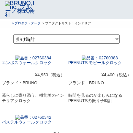
> プロダクトデータ
> プロダクトリスト：インテリア
エンボスウォールクロック
PEANUTS モビールクロック
¥4,950（税込）
¥4,400（税込）
ブランド：BRUNO
ブランド：BRUNO
暮らしに寄り添う、機能美のイン
時間を見るのが楽しみになる
テリアクロック
PEANUTSの振り子時計
パステルウォールクロック