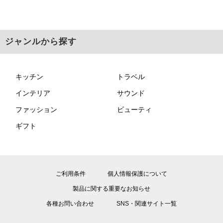
ジャンルから探す
キッチン
トラベル
インテリア
サウンド
ファッション
ビューティ
ギフト
ご利用条件
個人情報保護について
製品に関する重要なお知らせ
各種お問い合わせ
SNS・関連サイト一覧