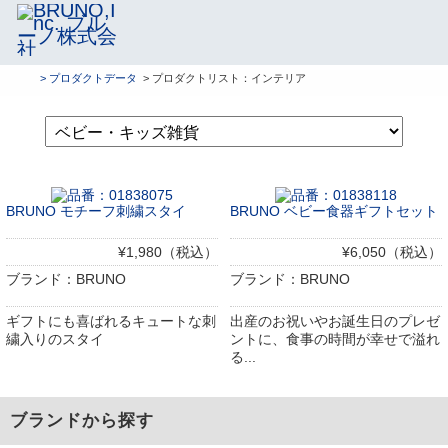
> プロダクトデータ
> プロダクトリスト：インテリア
BRUNO モチーフ刺繍スタイ
BRUNO ベビー食器ギフトセット
¥1,980（税込）
¥6,050（税込）
ブランド：BRUNO
ブランド：BRUNO
ギフトにも喜ばれるキュートな刺
出産のお祝いやお誕生日のプレゼ
繍入りのスタイ
ントに、食事の時間が幸せで溢れ
る...
ブランドから探す