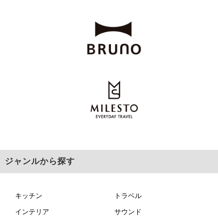
ジャンルから探す
キッチン
トラベル
インテリア
サウンド